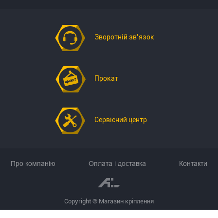
Зворотній зв’язок
Прокат
Сервісний центр
Про компанію
Оплата і доставка
Контакти
Copyright © Магазин кріплення