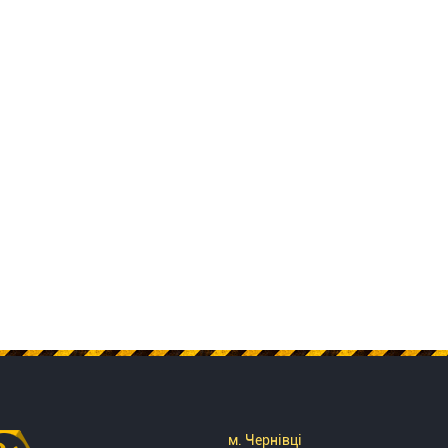
м. Чернівці