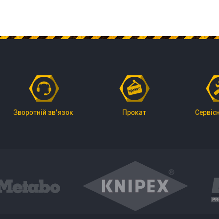
Зворотній зв’язок
Прокат
Сервіс