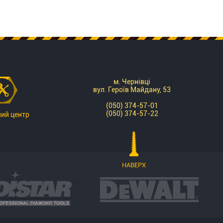
м. Чернівці
вул. Героїв Майдану, 53
(050) 374-57-01
(050) 374-57-22
ний центр
НАВЕРХ