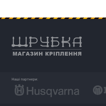
Наші партнери: