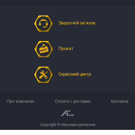
Зворотній зв’язок
Прокат
Сервісний центр
Про компанію
Оплата і доставка
Контакти
Copyright © Магазин кріплення