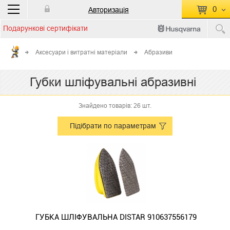
0
Авторизація
Подарункові сертифікати
П
КОШИК ПУСТИЙ
Аксесуари і витратні матеріали
Абразиви
Перейти
Сумма:
0.00 грн
Губки шліфувальні абразивні
до кошику
Знайдено товарів: 26 шт.
Підібрати по параметрам
ГУБКА ШЛІФУВАЛЬНА DISTAR 910637556179