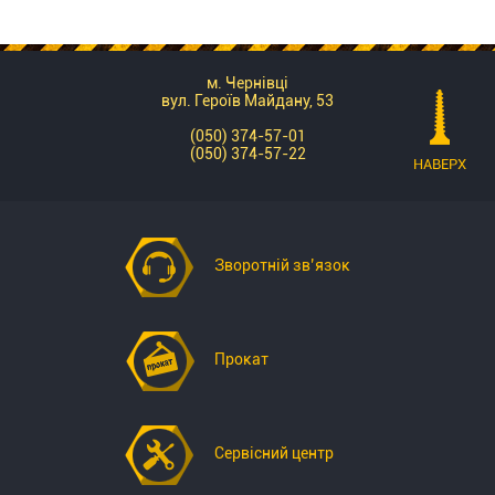
м. Чернівці
вул. Героїв Майдану, 53
(050) 374-57-01
(050) 374-57-22
НАВЕРХ
Зворотній зв’язок
Прокат
Сервісний центр