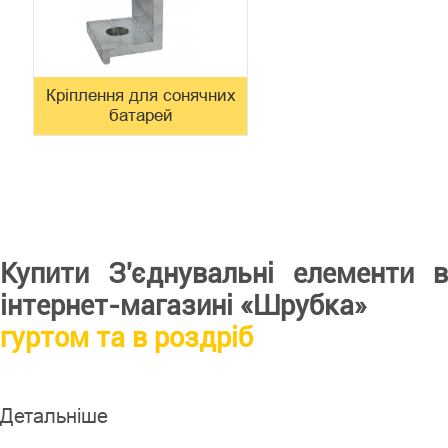
Кріплення для сонячних
батарей
Купити З'єднувальні елементи в
інтернет-магазині «Шрубка»
гуртом та в роздріб
Детальніше