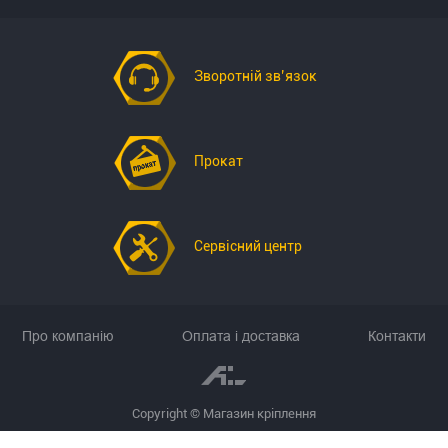
Зворотній зв’язок
Прокат
Сервісний центр
Про компанію
Оплата і доставка
Контакти
Copyright © Магазин кріплення