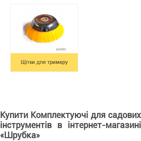
Щітки для тримеру
Купити Комплектуючі для садових
інструментів в інтернет-магазині
«Шрубка»