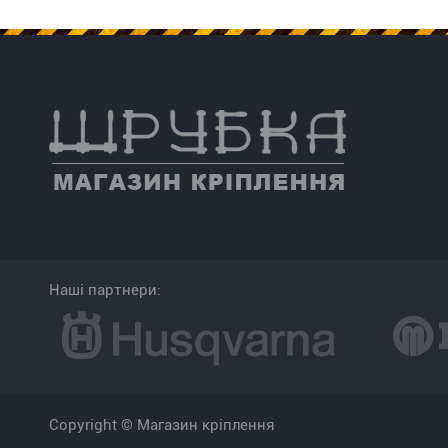
Наші партнери:
Copyright © Магазин кріплення