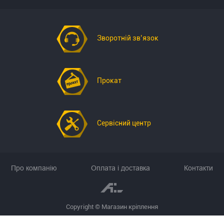
Зворотній зв’язок
Прокат
Сервісний центр
Про компанію
Оплата і доставка
Контакти
Copyright © Магазин кріплення