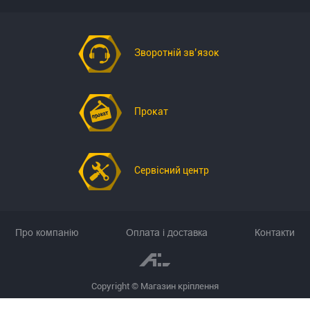
Зворотній зв’язок
Прокат
Сервісний центр
Про компанію
Оплата і доставка
Контакти
Copyright © Магазин кріплення