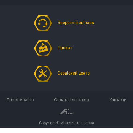
Зворотній зв’язок
Прокат
Сервісний центр
Про компанію
Оплата і доставка
Контакти
Copyright © Магазин кріплення