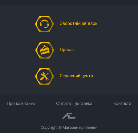
Зворотній зв’язок
Прокат
Сервісний центр
Про компанію
Оплата і доставка
Контакти
Copyright © Магазин кріплення