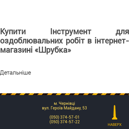
Купити Інструмент для
оздоблювальних робіт в інтернет-
магазині «Шрубка»
Детальніше
м. Чернівці
вул. Героїв Майдану, 53
(050) 374-57-01
(050) 374-57-22
НАВЕРХ