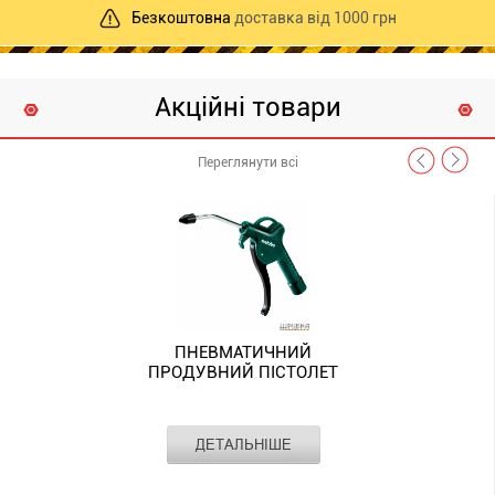
Безкоштовна
доставка від 1000 грн
Акційні товари
Переглянути всі
ПНЕВМАТИЧНИЙ
ПРОДУВНИЙ ПІСТОЛЕТ
METABO BP 200 (601581000)
ДЕТАЛЬНІШЕ