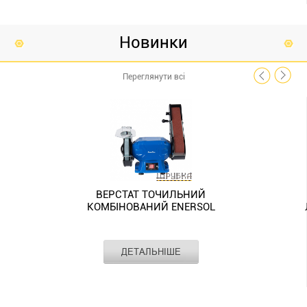
Новинки
Переглянути всі
ВЕРСТАТ ТОЧИЛЬНИЙ
КОМБІНОВАНИЙ ENERSOL
EBG-150-50BE
ДЕТАЛЬНІШЕ