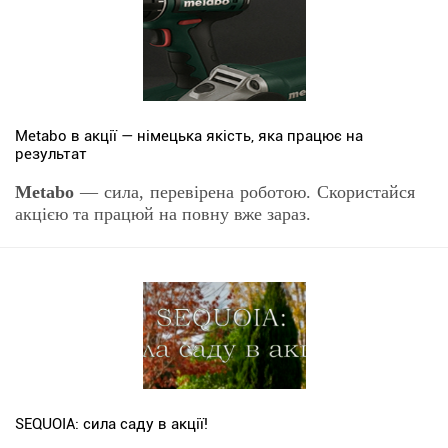
Metabo в акції — німецька якість, яка працює на
результат
Metabo
— сила, перевірена роботою. Скористайся
акцією та працюй на повну вже зараз.
SEQUOIA: сила саду в акції!