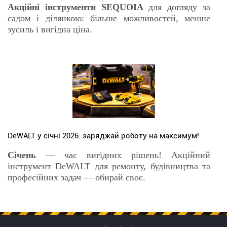
Акційні інструменти SEQUOIA
для догляду за
садом і ділянкою: більше можливостей, менше
зусиль і вигідна ціна.
DeWALT у січні 2026: заряджай роботу на максимум!
Січень
— час вигідних рішень! Акційний
інструмент DeWALT для ремонту, будівництва та
професійних задач — обирай своє.