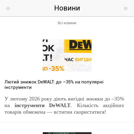
Новини
Всі новини
Лютий знижок DeWALT: до –35% на популярні
інструменти
У лютому 2026 року діють вигідні знижки до –35%
на
інструменти DeWALT
. Кількість акційних
товарів обмежена — встигни скористатися!