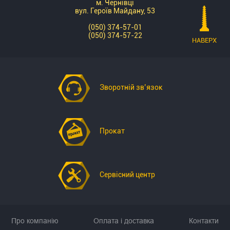
м. Чернівці
вул. Героїв Майдану, 53
(050) 374-57-01
(050) 374-57-22
НАВЕРХ
Зворотній зв’язок
Прокат
Сервісний центр
Про компанію
Оплата і доставка
Контакти