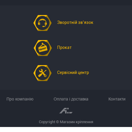
Зворотній зв’язок
Прокат
Сервісний центр
Про компанію
Оплата і доставка
Контакти
Copyright © Магазин кріплення