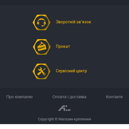
Зворотній зв’язок
Прокат
Сервісний центр
Про компанію
Оплата і доставка
Контакти
Copyright © Магазин кріплення