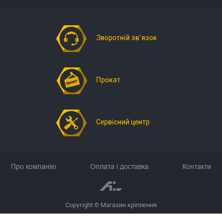
Зворотній зв’язок
Прокат
Сервісний центр
Про компанію
Оплата і доставка
Контакти
Copyright © Магазин кріплення