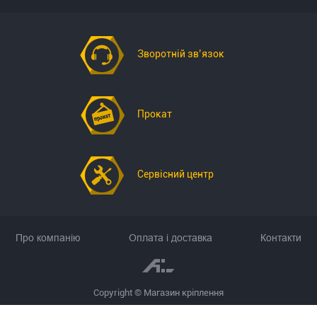
Зворотній зв’язок
Прокат
Сервісний центр
Про компанію
Оплата і доставка
Контакти
Copyright © Магазин кріплення