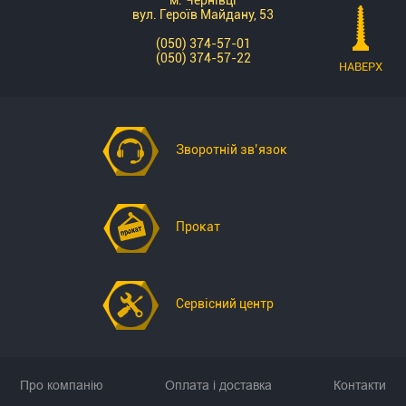
м. Чернівці
вул. Героїв Майдану, 53
(050) 374-57-01
(050) 374-57-22
НАВЕРХ
Зворотній зв’язок
Прокат
Сервісний центр
Про компанію
Оплата і доставка
Контакти