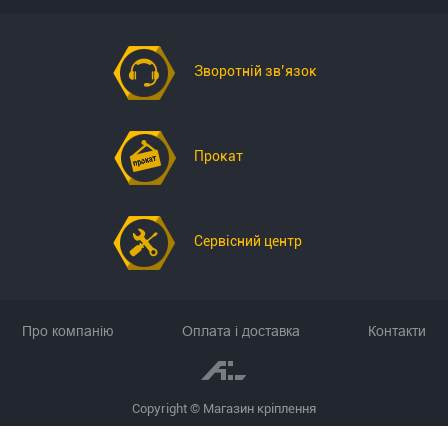
Зворотній зв’язок
Прокат
Сервісний центр
Про компанію
Оплата і доставка
Контакти
Copyright © Магазин кріплення